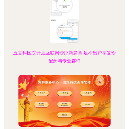
五官科医院开启互联网诊疗新篇章 足不出户享复诊
配药与专业咨询