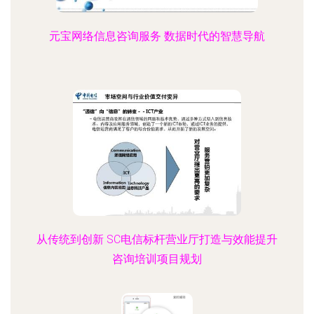
元宝网络信息咨询服务 数据时代的智慧导航
从传统到创新 SC电信标杆营业厅打造与效能提升
咨询培训项目规划