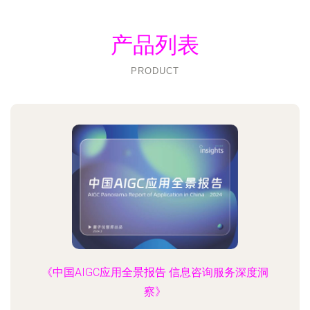
产品列表
PRODUCT
《中国AIGC应用全景报告 信息咨询服务深度洞
察》