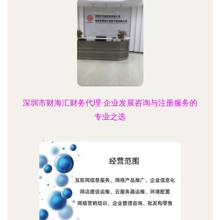
深圳市财海汇财务代理 企业发展咨询与注册服务的
专业之选