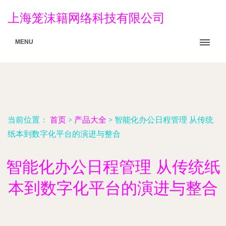
上海笼沫籍网络科技有限公司
MENU
当前位置：
首页
>
产品大全
>
智能化办公日程管理 从传统
纸本到数字化平台的演进与整合
智能化办公日程管理 从传统纸
本到数字化平台的演进与整合