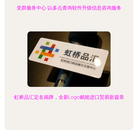
党群服务中心 以多点查询软件升级信息咨询服务
虹桥品汇定名揭牌，全新Logo赋能进口贸易新篇章