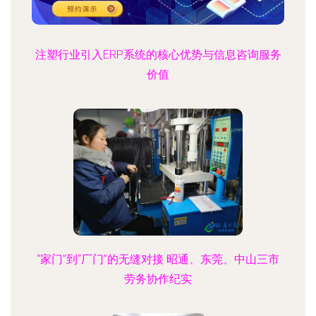
注塑行业引入ERP系统的核心优势与信息咨询服务
价值
“家门”到“厂门”的无缝对接 昭通、东莞、中山三市
劳务协作纪实