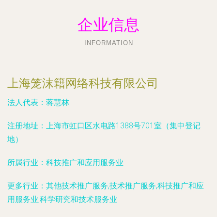
企业信息
INFORMATION
上海笼沫籍网络科技有限公司
法人代表：
蒋慧林
注册地址：
上海市虹口区水电路1388号701室（集中登记
地）
所属行业：
科技推广和应用服务业
更多行业：
其他技术推广服务,技术推广服务,科技推广和应
用服务业,科学研究和技术服务业