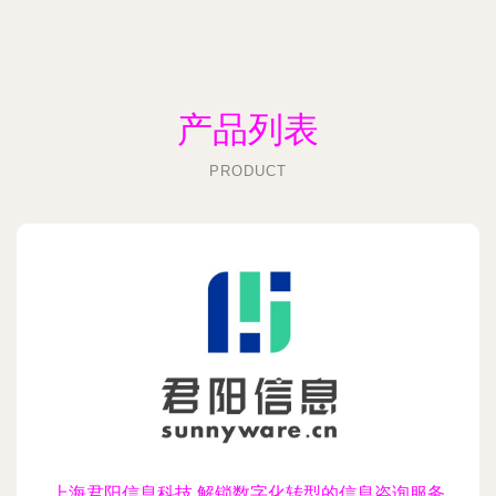
产品列表
PRODUCT
上海君阳信息科技 解锁数字化转型的信息咨询服务