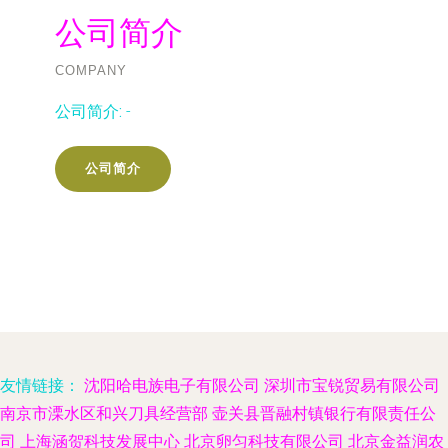
公司简介
COMPANY
公司简介:
-
公司简介
友情链接：
沈阳哈电族电子有限公司
深圳市宝锐贸易有限公司
南京市溧水区和兴刀具经营部
壶关县晋融村镇银行有限责任公
司
上海涵贺科技发展中心
北京卵匀科技有限公司
北京金益润农