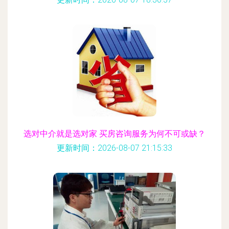
选对中介就是选对家 买房咨询服务为何不可或缺？
更新时间：2026-08-07 21:15:33