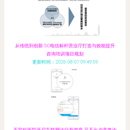
从传统到创新 SC电信标杆营业厅打造与效能提升
咨询培训项目规划
更新时间：2026-08-07 09:49:59
五官科医院开启互联网诊疗新篇章 足不出户享复诊