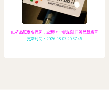
虹桥品汇定名揭牌，全新Logo赋能进口贸易新篇章
更新时间：2026-08-07 20:37:45