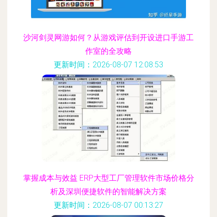
沙河剑灵网游如何？从游戏评估到开设进口手游工
作室的全攻略
更新时间：2026-08-07 12:08:53
掌握成本与效益 ERP大型工厂管理软件市场价格分
析及深圳便捷软件的智能解决方案
更新时间：2026-08-07 00:13:27