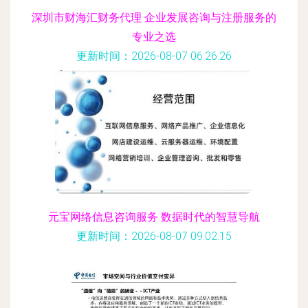
深圳市财海汇财务代理 企业发展咨询与注册服务的
专业之选
更新时间：2026-08-07 06:26:26
元宝网络信息咨询服务 数据时代的智慧导航
更新时间：2026-08-07 09:02:15