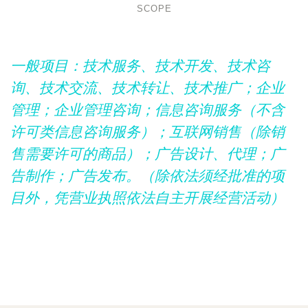
SCOPE
一般项目：技术服务、技术开发、技术咨
询、技术交流、技术转让、技术推广；企业
管理；企业管理咨询；信息咨询服务（不含
许可类信息咨询服务）；互联网销售（除销
售需要许可的商品）；广告设计、代理；广
告制作；广告发布。（除依法须经批准的项
目外，凭营业执照依法自主开展经营活动）