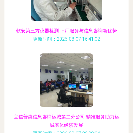
乾安第三方仪器检测 下厂服务与信息咨询新优势
更新时间：2026-08-07 16:41:02
宜信普惠信息咨询运城第二分公司 精准服务助力运
城实体经济发展