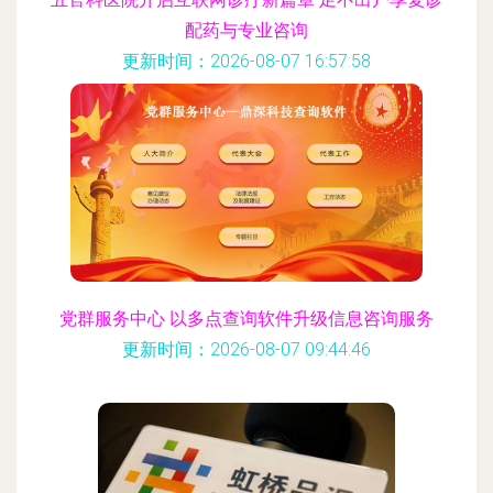
配药与专业咨询
更新时间：2026-08-07 16:57:58
党群服务中心 以多点查询软件升级信息咨询服务
更新时间：2026-08-07 09:44:46