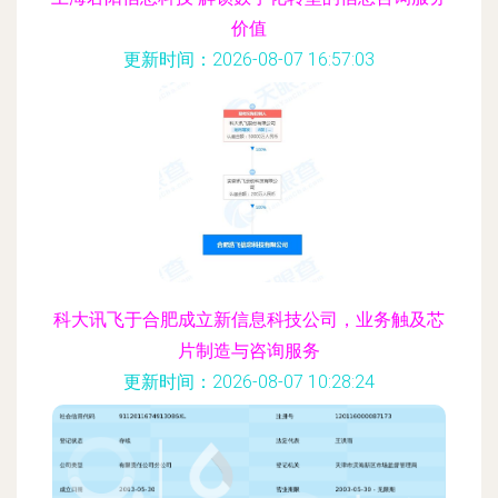
价值
更新时间：2026-08-07 16:57:03
科大讯飞于合肥成立新信息科技公司，业务触及芯
片制造与咨询服务
更新时间：2026-08-07 10:28:24