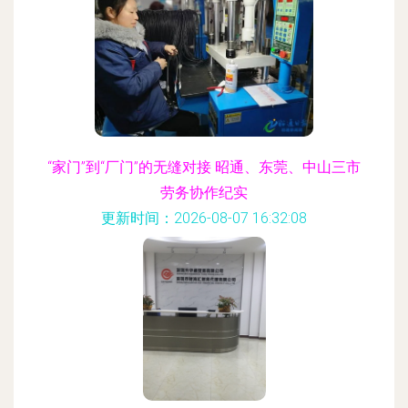
“家门”到“厂门”的无缝对接 昭通、东莞、中山三市
劳务协作纪实
更新时间：2026-08-07 16:32:08