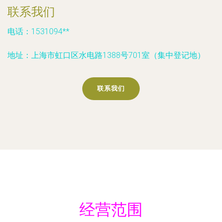
联系我们
电话：1531094**
地址：上海市虹口区水电路1388号701室（集中登记地）
联系我们
经营范围