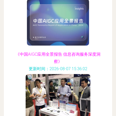
《中国AIGC应用全景报告 信息咨询服务深度洞
察》
更新时间：2026-08-07 15:36:02