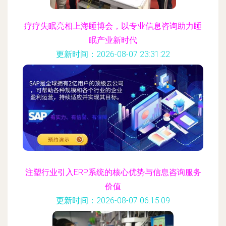
疗疗失眠亮相上海睡博会，以专业信息咨询助力睡
眠产业新时代
更新时间：2026-08-07 23:31:22
注塑行业引入ERP系统的核心优势与信息咨询服务
价值
更新时间：2026-08-07 06:15:09