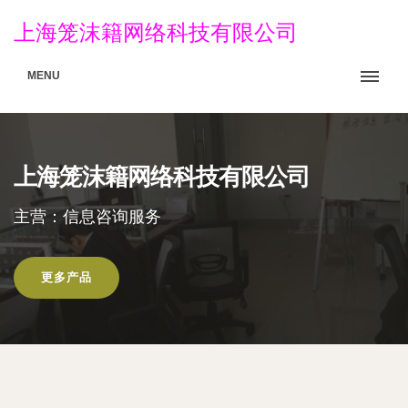
上海笼沫籍网络科技有限公司
MENU
上海笼沫籍网络科技有限公司
主营：信息咨询服务
更多产品