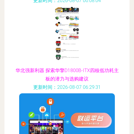
更新时间：2026-08-07 00:08:04
华北强新利器 探索华擎D1800B-ITX四核低功耗主
板的潜力与选购建议
更新时间：2026-08-07 06:29:31