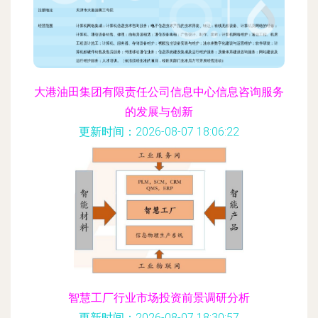
大港油田集团有限责任公司信息中心信息咨询服务
的发展与创新
更新时间：2026-08-07 18:06:22
智慧工厂行业市场投资前景调研分析
更新时间：2026-08-07 18:30:57