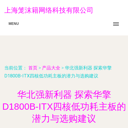
上海笼沫籍网络科技有限公司
MENU
当前位置：
首页
>
产品大全
>
华北强新利器 探索华擎
D1800B-ITX四核低功耗主板的潜力与选购建议
华北强新利器 探索华擎
D1800B-ITX四核低功耗主板的
潜力与选购建议