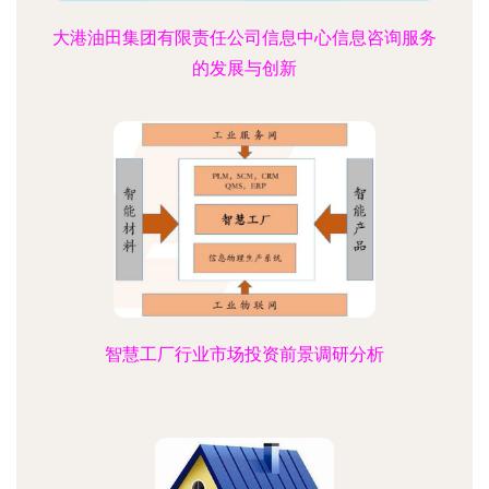
大港油田集团有限责任公司信息中心信息咨询服务
的发展与创新
智慧工厂行业市场投资前景调研分析