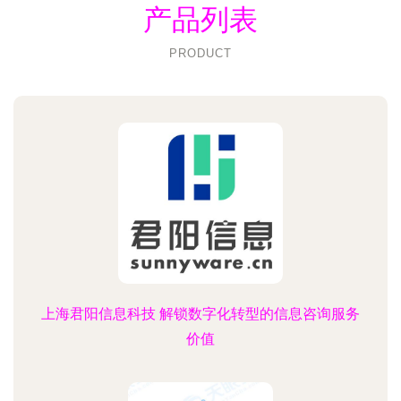
产品列表
PRODUCT
上海君阳信息科技 解锁数字化转型的信息咨询服务
价值