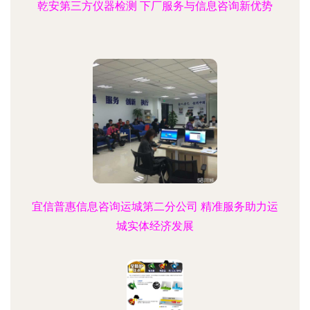
乾安第三方仪器检测 下厂服务与信息咨询新优势
宜信普惠信息咨询运城第二分公司 精准服务助力运
城实体经济发展