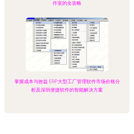
作室的全攻略
掌握成本与效益 ERP大型工厂管理软件市场价格分
析及深圳便捷软件的智能解决方案