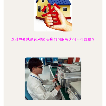
选对中介就是选对家 买房咨询服务为何不可或缺？