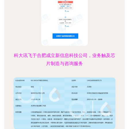
科大讯飞于合肥成立新信息科技公司，业务触及芯
片制造与咨询服务