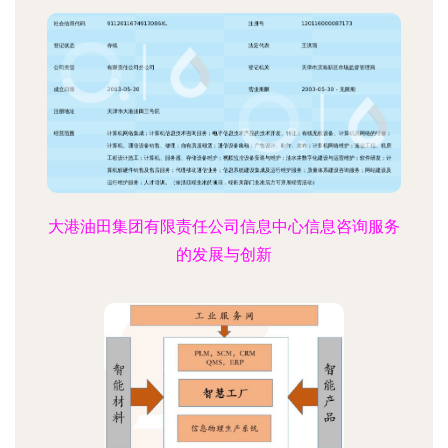
大港油田集团有限责任公司信息中心信息咨询服务
的发展与创新