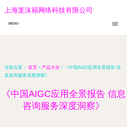
上海笼沫籍网络科技有限公司
MENU
当前位置：
首页
>
产品大全
>
《中国AIGC应用全景报告 信
息咨询服务深度洞察》
《中国AIGC应用全景报告 信息
咨询服务深度洞察》