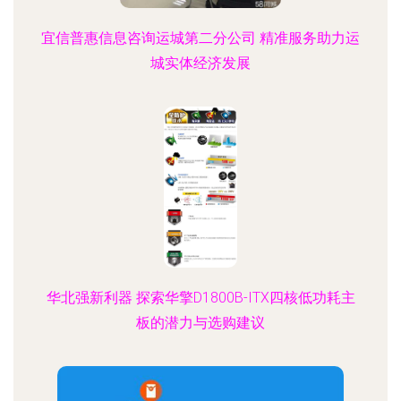
宜信普惠信息咨询运城第二分公司 精准服务助力运
城实体经济发展
华北强新利器 探索华擎D1800B-ITX四核低功耗主
板的潜力与选购建议