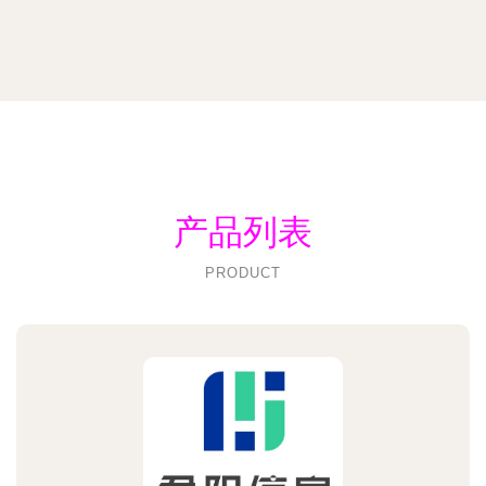
产品列表
PRODUCT