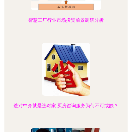
智慧工厂行业市场投资前景调研分析
选对中介就是选对家 买房咨询服务为何不可或缺？