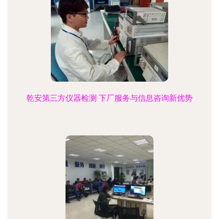
乾安第三方仪器检测 下厂服务与信息咨询新优势