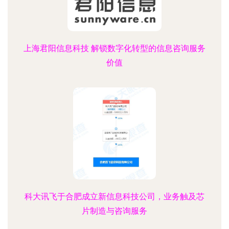
上海君阳信息科技 解锁数字化转型的信息咨询服务
价值
科大讯飞于合肥成立新信息科技公司，业务触及芯
片制造与咨询服务