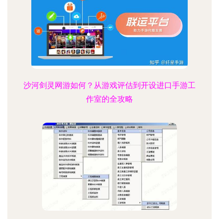
沙河剑灵网游如何？从游戏评估到开设进口手游工
作室的全攻略