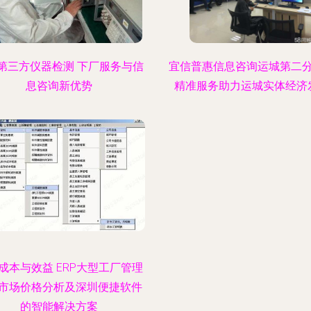
第三方仪器检测 下厂服务与信
宜信普惠信息咨询运城第二
息咨询新优势
精准服务助力运城实体经济
成本与效益 ERP大型工厂管理
市场价格分析及深圳便捷软件
的智能解决方案