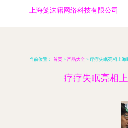
上海笼沫籍网络科技有限公司
当前位置：
首页
>
产品大全
>
疗疗失眠亮相上海
疗疗失眠亮相上