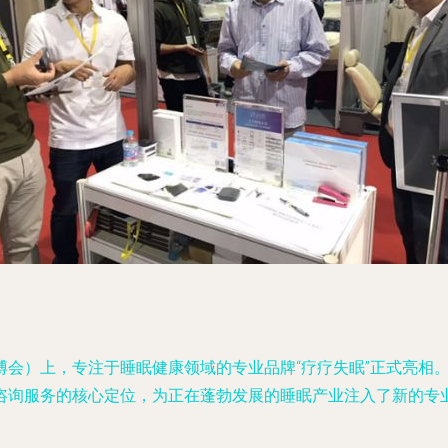
博会）上，专注于睡眠健康领域的专业品牌“疗疗失眠”正式亮相
咨询服务的核心定位，为正在蓬勃发展的睡眠产业注入了新的专