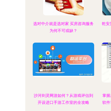
选对中介就是选对家 买房咨询服务
乾安
为何不可或缺？
沙河剑灵网游如何？从游戏评估到
掌握
开设进口手游工作室的全攻略
软件