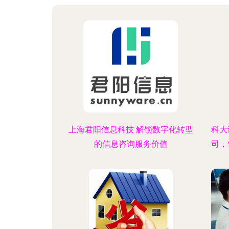
上海君阳信息科技 解锁数字化转型
科大
的信息咨询服务价值
司，