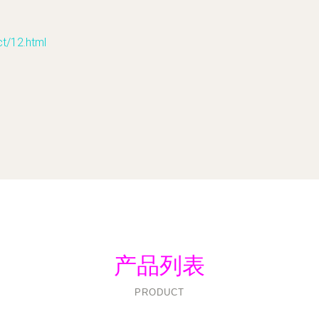
/12.html
产品列表
PRODUCT