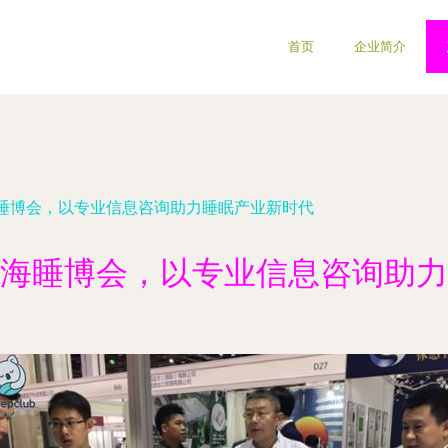
首页
企业简介
睡博会，以专业信息咨询助力睡眠产业新时代
海睡博会，以专业信息咨询助力