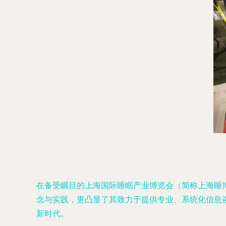
在备受瞩目的上海国际睡眠产业博览会（简称上海睡
念与实践，更凸显了其致力于提供专业、系统化信息
新时代。