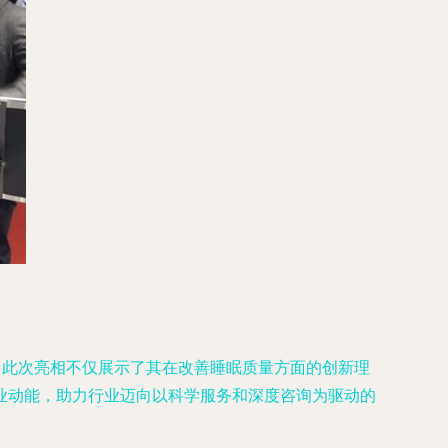
。此次亮相不仅展示了其在改善睡眠质量方面的创新理
业动能，助力行业迈向以科学服务和深度咨询为驱动的