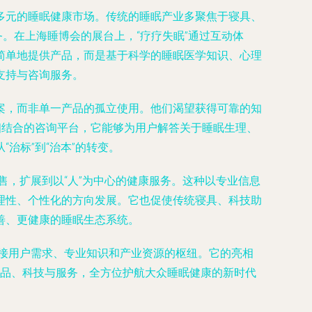
多元的睡眠健康市场。传统的睡眠产业多聚焦于寝具、
务。在上海睡博会的展台上，“疗疗失眠”通过互动体
简单地提供产品，而是基于科学的睡眠医学知识、心理
支持与咨询服务。
案，而非单一产品的孤立使用。他们渴望获得可靠的知
相结合的咨询平台，它能够为用户解答关于睡眠生理、
治标”到“治本”的转变。
售，扩展到以“人”为中心的健康服务。这种以专业信息
理性、个性化的方向发展。它也促使传统寝具、科技助
善、更健康的睡眠生态系统。
连接用户需求、专业知识和产业资源的枢纽。它的亮相
产品、科技与服务，全方位护航大众睡眠健康的新时代