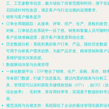
工、工艺参数等信息，极大缩短了排查范围和时间，便于实
召回或针对性改进，满足客户与行业法规的追溯要求。
销售与客户服务提升
订单全周期跟踪
：从接单、评审、排产、生产、质检到发货
对账，订单状态在系统中一目了然。销售和客服人员可随时
客户反馈准确进度，提升客户满意度和信任度。
历史数据分析
：系统积累的客户订单、产品、报价历史数据
可用于分析客户需求趋势，为新产品开发、精准营销和客户
系维护提供决策依据。
数据驱动决策与合规管理
一体化数据平台
：ERP整合了销售、生产、采购、库存、财
等各部门数据，打破了信息孤岛。通过内置的报表与分析工
具，管理层可以实时获取关键绩效指标（KPI），如OEE（
综合效率）、毛利率、库存周转率等，实现基于数据的科学
策。
规范流程与合规支持
：系统固化了企业的最佳管理实践和业