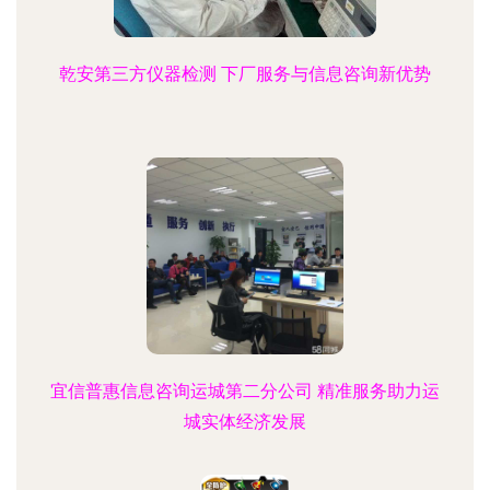
乾安第三方仪器检测 下厂服务与信息咨询新优势
宜信普惠信息咨询运城第二分公司 精准服务助力运
城实体经济发展