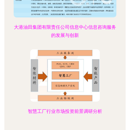
大港油田集团有限责任公司信息中心信息咨询服务
的发展与创新
智慧工厂行业市场投资前景调研分析