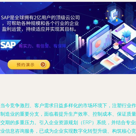
在当今竞争激烈、客户需求日益多样化的市场环境下，注塑行业
为制造业的重要分支，面临着提升生产效率、控制成本、保证质
与交期的多重压力。引入企业资源规划（ERP）系统，并结合专业
行业信息咨询服务，已成为企业实现数字化转型升级、构筑核心