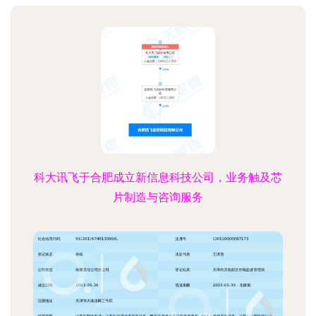
科大讯飞于合肥成立新信息科技公司，业务触及芯
片制造与咨询服务