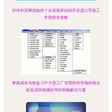
沙河剑灵网游如何？从游戏评估到开设进口手游工
作室的全攻略
掌握成本与效益 ERP大型工厂管理软件市场价格分
析及深圳便捷软件的智能解决方案