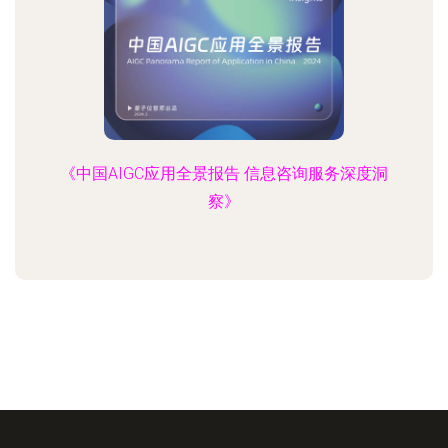
《中国AIGC应用全景报告 信息咨询服务深度洞
察》