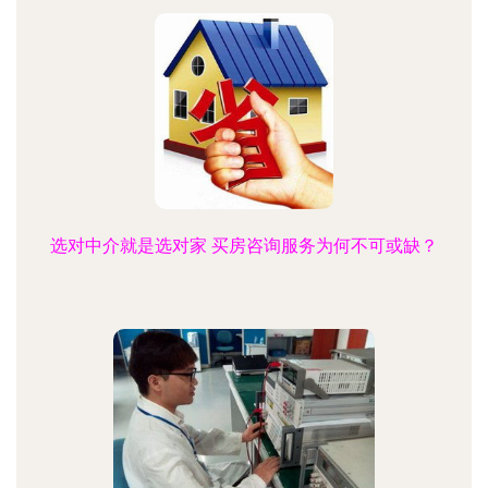
选对中介就是选对家 买房咨询服务为何不可或缺？