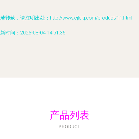
若转载，请注明出处：http://www.cjlckj.com/product/11.html
新时间：2026-08-04 14:51:36
产品列表
PRODUCT