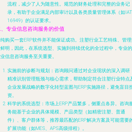
流程，减少了人为随意性。规范的财务处理和完整的业务记
录，有助于企业满足内部审计以及各类质量管理体系（如IAT
16949）的认证要求。
二、专业信息咨询服务的价值
单纯购买一套ERP软件并不能保证成功。注塑行业工艺特殊、管理
点鲜明，因此，在系统选型、实施到持续优化的全过程中，专业
行业信息咨询服务至关重要。
实施前的诊断与规划
：咨询顾问通过对企业现状的深入调研
精准识别管理瓶颈与核心需求，帮助制定符合注塑行业特点
企业发展战略的数字化转型蓝图与ERP实施路径，避免盲目
资。
科学的系统选型
：市场上ERP产品繁多，侧重点各异。咨询
务能基于企业的具体规模、产品类型（如精密注塑、普通
件）、客户群体等，推荐最匹配的ERP解决方案及可能需要
扩展功能（如MES、APS高级排程）。