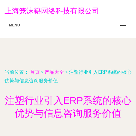
上海笼沫籍网络科技有限公司
MENU
当前位置：
首页
>
产品大全
>
注塑行业引入ERP系统的核心
优势与信息咨询服务价值
注塑行业引入ERP系统的核心
优势与信息咨询服务价值